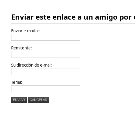
Enviar este enlace a un amigo por 
Enviar e-mail a::
Remitente:
Su dirección de e-mail:
Tema:
ENVIAR
CANCELAR