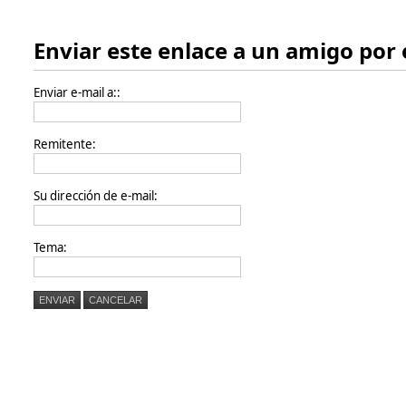
Enviar este enlace a un amigo por 
Enviar e-mail a::
Remitente:
Su dirección de e-mail:
Tema:
ENVIAR
CANCELAR