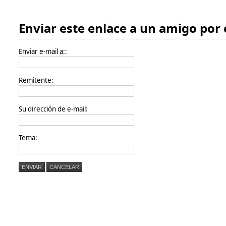
Enviar este enlace a un amigo por 
Enviar e-mail a::
Remitente:
Su dirección de e-mail:
Tema:
ENVIAR
CANCELAR