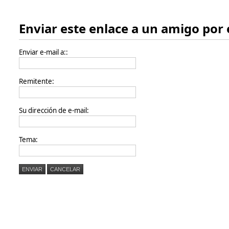
Enviar este enlace a un amigo por 
Enviar e-mail a::
Remitente:
Su dirección de e-mail:
Tema:
ENVIAR
CANCELAR