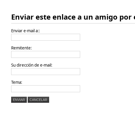
Enviar este enlace a un amigo por 
Enviar e-mail a::
Remitente:
Su dirección de e-mail:
Tema:
ENVIAR
CANCELAR