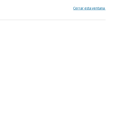
Cerrar esta ventana