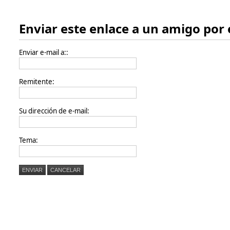
Enviar este enlace a un amigo por 
Enviar e-mail a::
Remitente:
Su dirección de e-mail:
Tema:
ENVIAR
CANCELAR