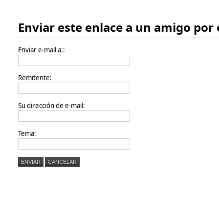
Enviar este enlace a un amigo por 
Enviar e-mail a::
Remitente:
Su dirección de e-mail:
Tema:
ENVIAR
CANCELAR