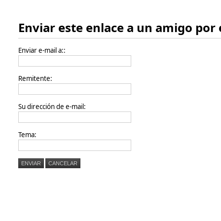
Enviar este enlace a un amigo por 
Enviar e-mail a::
Remitente:
Su dirección de e-mail:
Tema:
ENVIAR
CANCELAR