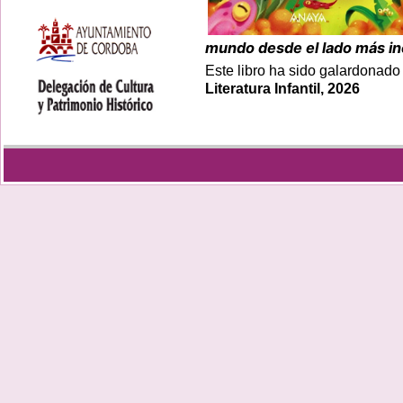
mundo desde el lado más i
Este libro ha sido galardonado
Literatura Infantil, 2026