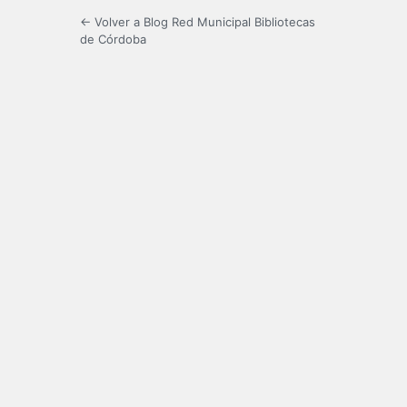
← Volver a Blog Red Municipal Bibliotecas
de Córdoba