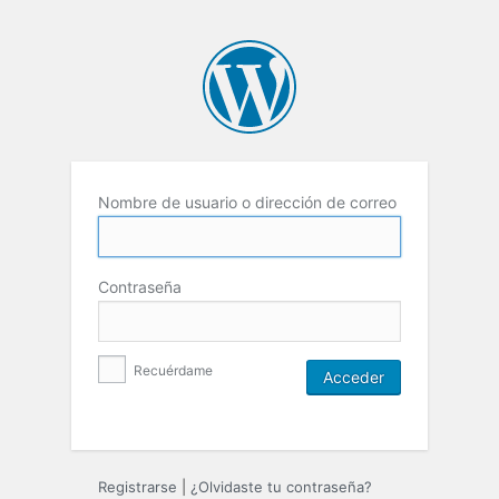
Nombre de usuario o dirección de correo
Contraseña
Recuérdame
Registrarse
|
¿Olvidaste tu contraseña?