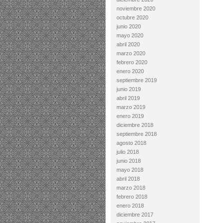
noviembre 2020
octubre 2020
junio 2020
mayo 2020
abril 2020
marzo 2020
febrero 2020
enero 2020
septiembre 2019
junio 2019
abril 2019
marzo 2019
enero 2019
diciembre 2018
septiembre 2018
agosto 2018
julio 2018
junio 2018
mayo 2018
abril 2018
marzo 2018
febrero 2018
enero 2018
diciembre 2017