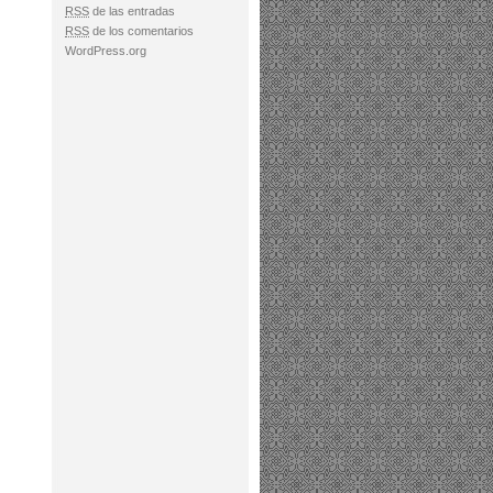
RSS
de las entradas
RSS
de los comentarios
WordPress.org