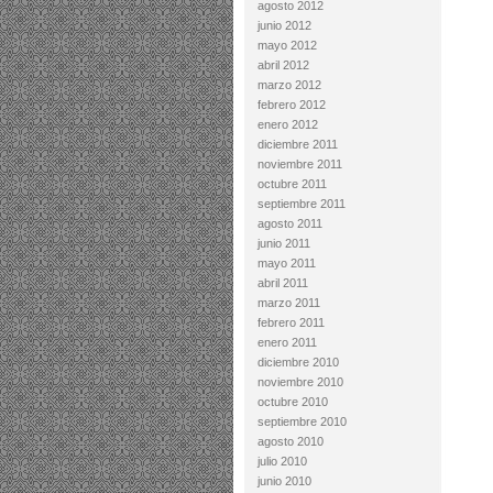
agosto 2012
junio 2012
mayo 2012
abril 2012
marzo 2012
febrero 2012
enero 2012
diciembre 2011
noviembre 2011
octubre 2011
septiembre 2011
agosto 2011
junio 2011
mayo 2011
abril 2011
marzo 2011
febrero 2011
enero 2011
diciembre 2010
noviembre 2010
octubre 2010
septiembre 2010
agosto 2010
julio 2010
junio 2010