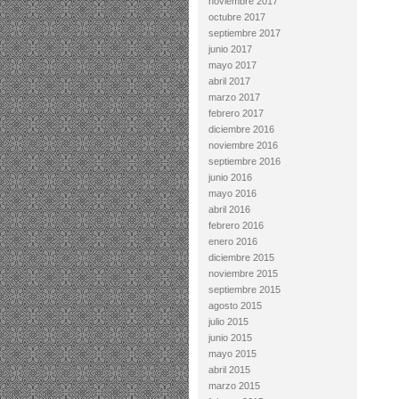
noviembre 2017
octubre 2017
septiembre 2017
junio 2017
mayo 2017
abril 2017
marzo 2017
febrero 2017
diciembre 2016
noviembre 2016
septiembre 2016
junio 2016
mayo 2016
abril 2016
febrero 2016
enero 2016
diciembre 2015
noviembre 2015
septiembre 2015
agosto 2015
julio 2015
junio 2015
mayo 2015
abril 2015
marzo 2015