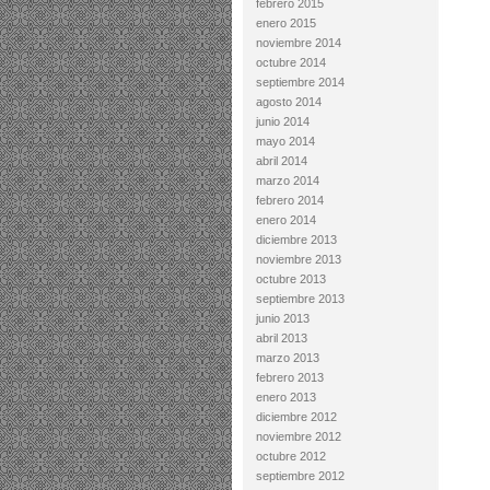
febrero 2015
enero 2015
noviembre 2014
octubre 2014
septiembre 2014
agosto 2014
junio 2014
mayo 2014
abril 2014
marzo 2014
febrero 2014
enero 2014
diciembre 2013
noviembre 2013
octubre 2013
septiembre 2013
junio 2013
abril 2013
marzo 2013
febrero 2013
enero 2013
diciembre 2012
noviembre 2012
octubre 2012
septiembre 2012