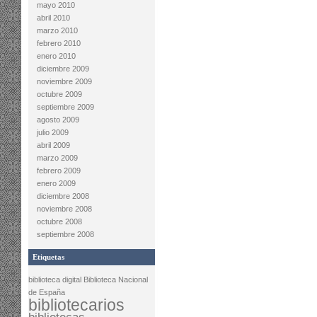
mayo 2010
abril 2010
marzo 2010
febrero 2010
enero 2010
diciembre 2009
noviembre 2009
octubre 2009
septiembre 2009
agosto 2009
julio 2009
abril 2009
marzo 2009
febrero 2009
enero 2009
diciembre 2008
noviembre 2008
octubre 2008
septiembre 2008
Etiquetas
biblioteca digital
Biblioteca Nacional
de España
bibliotecarios