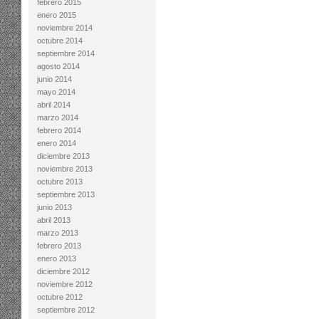
febrero 2015
enero 2015
noviembre 2014
octubre 2014
septiembre 2014
agosto 2014
junio 2014
mayo 2014
abril 2014
marzo 2014
febrero 2014
enero 2014
diciembre 2013
noviembre 2013
octubre 2013
septiembre 2013
junio 2013
abril 2013
marzo 2013
febrero 2013
enero 2013
diciembre 2012
noviembre 2012
octubre 2012
septiembre 2012