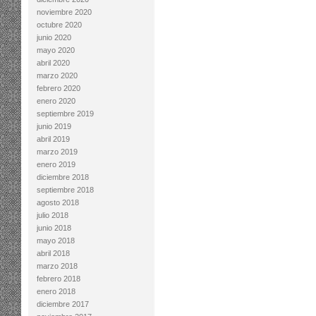
noviembre 2020
octubre 2020
junio 2020
mayo 2020
abril 2020
marzo 2020
febrero 2020
enero 2020
septiembre 2019
junio 2019
abril 2019
marzo 2019
enero 2019
diciembre 2018
septiembre 2018
agosto 2018
julio 2018
junio 2018
mayo 2018
abril 2018
marzo 2018
febrero 2018
enero 2018
diciembre 2017