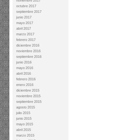
noviembre 2017
octubre 2017
septiembre 2017
junio 2017
mayo 2017
abril 2017
marzo 2017
febrero 2017
diciembre 2016
noviembre 2016
septiembre 2016
junio 2016
mayo 2016
abril 2016
febrero 2016
enero 2016
diciembre 2015
noviembre 2015
septiembre 2015
agosto 2015
julio 2015
junio 2015
mayo 2015
abril 2015
marzo 2015