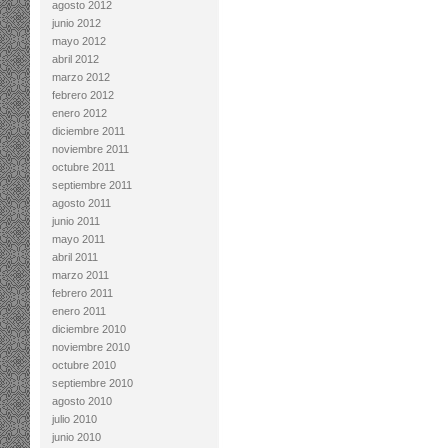
agosto 2012
junio 2012
mayo 2012
abril 2012
marzo 2012
febrero 2012
enero 2012
diciembre 2011
noviembre 2011
octubre 2011
septiembre 2011
agosto 2011
junio 2011
mayo 2011
abril 2011
marzo 2011
febrero 2011
enero 2011
diciembre 2010
noviembre 2010
octubre 2010
septiembre 2010
agosto 2010
julio 2010
junio 2010