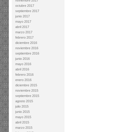
noviembre 2017
octubre 2017
septiembre 2017
junio 2017
mayo 2017
abril 2017
marzo 2017
febrero 2017
diciembre 2016
noviembre 2016
septiembre 2016
junio 2016
mayo 2016
abril 2016
febrero 2016
enero 2016
diciembre 2015
noviembre 2015
septiembre 2015
agosto 2015
julio 2015
junio 2015
mayo 2015
abril 2015
marzo 2015