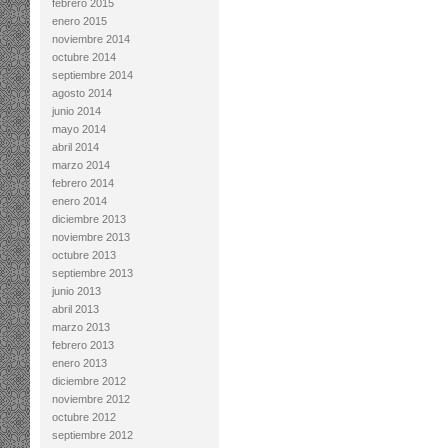
febrero 2015
enero 2015
noviembre 2014
octubre 2014
septiembre 2014
agosto 2014
junio 2014
mayo 2014
abril 2014
marzo 2014
febrero 2014
enero 2014
diciembre 2013
noviembre 2013
octubre 2013
septiembre 2013
junio 2013
abril 2013
marzo 2013
febrero 2013
enero 2013
diciembre 2012
noviembre 2012
octubre 2012
septiembre 2012