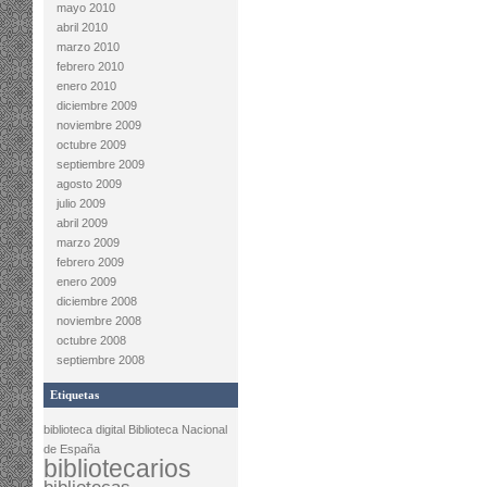
mayo 2010
abril 2010
marzo 2010
febrero 2010
enero 2010
diciembre 2009
noviembre 2009
octubre 2009
septiembre 2009
agosto 2009
julio 2009
abril 2009
marzo 2009
febrero 2009
enero 2009
diciembre 2008
noviembre 2008
octubre 2008
septiembre 2008
Etiquetas
biblioteca digital
Biblioteca Nacional
de España
bibliotecarios