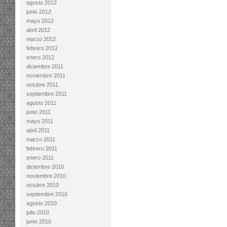
agosto 2012
junio 2012
mayo 2012
abril 2012
marzo 2012
febrero 2012
enero 2012
diciembre 2011
noviembre 2011
octubre 2011
septiembre 2011
agosto 2011
junio 2011
mayo 2011
abril 2011
marzo 2011
febrero 2011
enero 2011
diciembre 2010
noviembre 2010
octubre 2010
septiembre 2010
agosto 2010
julio 2010
junio 2010