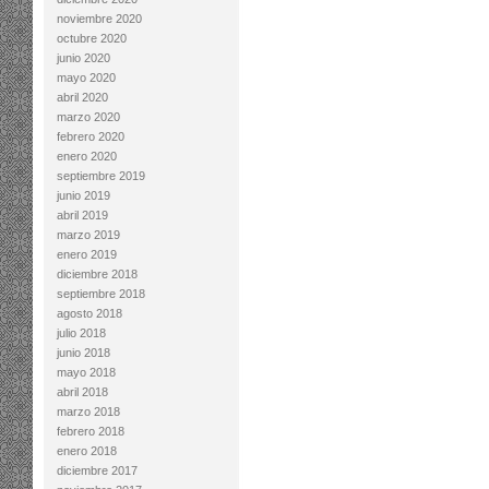
noviembre 2020
octubre 2020
junio 2020
mayo 2020
abril 2020
marzo 2020
febrero 2020
enero 2020
septiembre 2019
junio 2019
abril 2019
marzo 2019
enero 2019
diciembre 2018
septiembre 2018
agosto 2018
julio 2018
junio 2018
mayo 2018
abril 2018
marzo 2018
febrero 2018
enero 2018
diciembre 2017