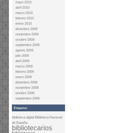
mayo 2010
abril 2010
marzo 2010
febrero 2010
enero 2010
diciembre 2009
noviembre 2009
octubre 2009
septiembre 2009
agosto 2009
julio 2009
abril 2009
marzo 2009
febrero 2009
enero 2009
diciembre 2008
noviembre 2008
octubre 2008
septiembre 2008
Etiquetas
biblioteca digital
Biblioteca Nacional
de España
bibliotecarios