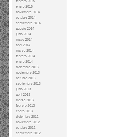
febrero 2015
enero 2015
noviembre 2014
octubre 2014
septiembre 2014
agosto 2014
junio 2014
mayo 2014
abril 2014
marzo 2014
febrero 2014
enero 2014
diciembre 2013
noviembre 2013
octubre 2013
septiembre 2013
junio 2013
abril 2013
marzo 2013
febrero 2013
enero 2013
diciembre 2012
noviembre 2012
octubre 2012
septiembre 2012