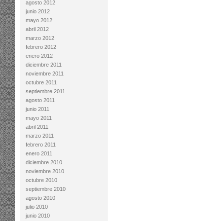
agosto 2012
junio 2012
mayo 2012
abril 2012
marzo 2012
febrero 2012
enero 2012
diciembre 2011
noviembre 2011
octubre 2011
septiembre 2011
agosto 2011
junio 2011
mayo 2011
abril 2011
marzo 2011
febrero 2011
enero 2011
diciembre 2010
noviembre 2010
octubre 2010
septiembre 2010
agosto 2010
julio 2010
junio 2010