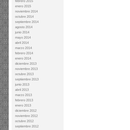
febrero 2015
enero 2015
noviembre 2014
octubre 2014
septiembre 2014
agosto 2014
junio 2014
mayo 2014
abril 2014
marzo 2014
febrero 2014
enero 2014
diciembre 2013
noviembre 2013
octubre 2013
septiembre 2013
junio 2013
abril 2013
marzo 2013
febrero 2013
enero 2013
diciembre 2012
noviembre 2012
octubre 2012
septiembre 2012