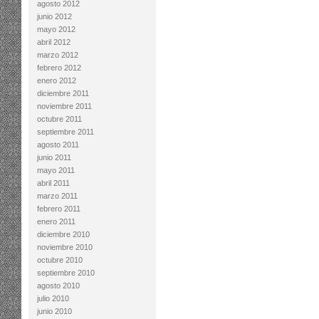
agosto 2012
junio 2012
mayo 2012
abril 2012
marzo 2012
febrero 2012
enero 2012
diciembre 2011
noviembre 2011
octubre 2011
septiembre 2011
agosto 2011
junio 2011
mayo 2011
abril 2011
marzo 2011
febrero 2011
enero 2011
diciembre 2010
noviembre 2010
octubre 2010
septiembre 2010
agosto 2010
julio 2010
junio 2010