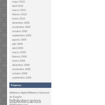
mayo 2010
abril 2010
marzo 2010
febrero 2010
enero 2010
diciembre 2009
noviembre 2009
octubre 2009
septiembre 2009
agosto 2009
julio 2009
abril 2009
marzo 2009
febrero 2009
enero 2009
diciembre 2008
noviembre 2008
octubre 2008
septiembre 2008
Etiquetas
biblioteca digital
Biblioteca Nacional
de España
bibliotecarios