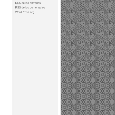
RSS
de las entradas
RSS
de los comentarios
WordPress.org