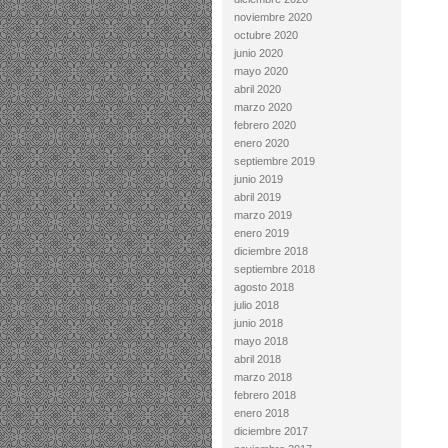
noviembre 2020
octubre 2020
junio 2020
mayo 2020
abril 2020
marzo 2020
febrero 2020
enero 2020
septiembre 2019
junio 2019
abril 2019
marzo 2019
enero 2019
diciembre 2018
septiembre 2018
agosto 2018
julio 2018
junio 2018
mayo 2018
abril 2018
marzo 2018
febrero 2018
enero 2018
diciembre 2017