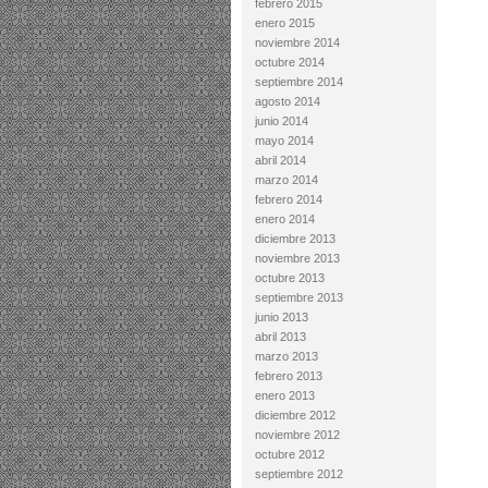
febrero 2015
enero 2015
noviembre 2014
octubre 2014
septiembre 2014
agosto 2014
junio 2014
mayo 2014
abril 2014
marzo 2014
febrero 2014
enero 2014
diciembre 2013
noviembre 2013
octubre 2013
septiembre 2013
junio 2013
abril 2013
marzo 2013
febrero 2013
enero 2013
diciembre 2012
noviembre 2012
octubre 2012
septiembre 2012