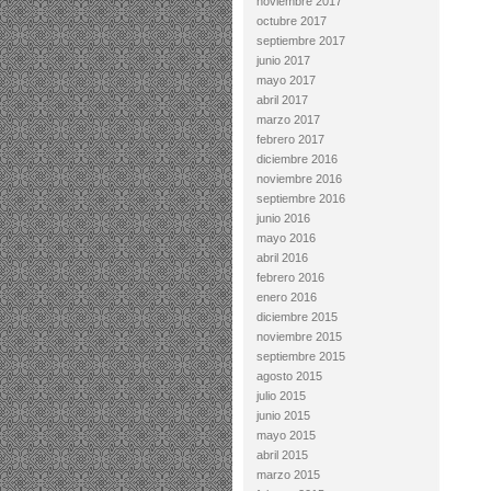
noviembre 2017
octubre 2017
septiembre 2017
junio 2017
mayo 2017
abril 2017
marzo 2017
febrero 2017
diciembre 2016
noviembre 2016
septiembre 2016
junio 2016
mayo 2016
abril 2016
febrero 2016
enero 2016
diciembre 2015
noviembre 2015
septiembre 2015
agosto 2015
julio 2015
junio 2015
mayo 2015
abril 2015
marzo 2015