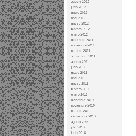
agosto 2012
junio 2012
mayo 2012
abril 2012
marzo 2012
febrero 2012
enero 2012
diciembre 2011
noviembre 2011
octubre 2011
septiembre 2011
agosto 2011
junio 2011
mayo 2011
abril 2011
marzo 2011
febrero 2011
enero 2011
diciembre 2010
noviembre 2010
octubre 2010
septiembre 2010
agosto 2010
julio 2010
junio 2010