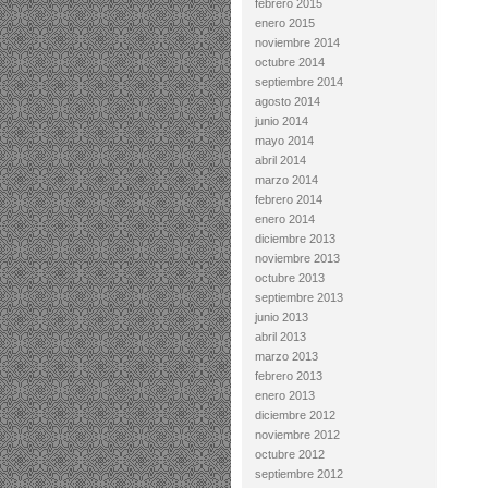
febrero 2015
enero 2015
noviembre 2014
octubre 2014
septiembre 2014
agosto 2014
junio 2014
mayo 2014
abril 2014
marzo 2014
febrero 2014
enero 2014
diciembre 2013
noviembre 2013
octubre 2013
septiembre 2013
junio 2013
abril 2013
marzo 2013
febrero 2013
enero 2013
diciembre 2012
noviembre 2012
octubre 2012
septiembre 2012