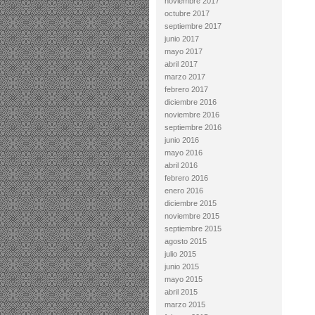
noviembre 2017
octubre 2017
septiembre 2017
junio 2017
mayo 2017
abril 2017
marzo 2017
febrero 2017
diciembre 2016
noviembre 2016
septiembre 2016
junio 2016
mayo 2016
abril 2016
febrero 2016
enero 2016
diciembre 2015
noviembre 2015
septiembre 2015
agosto 2015
julio 2015
junio 2015
mayo 2015
abril 2015
marzo 2015