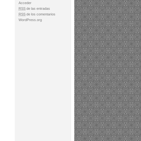
Acceder
RSS
de las entradas
RSS
de los comentarios
WordPress.org