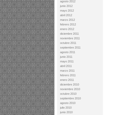
agosto 2012
junio 2012
mayo 2012
abril 2012
marzo 2012
febrero 2012
enero 2012
diciembre 2011
noviembre 2011
octubre 2011
septiembre 2011
agosto 2011
junio 2011
mayo 2011
abril 2011
marzo 2011
febrero 2011
enero 2011
diciembre 2010
noviembre 2010
octubre 2010
septiembre 2010
agosto 2010
julio 2010
junio 2010