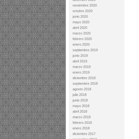
noviembre 2020
octubre 2020
junio 2020
mayo 2020
abril 2020
marzo 2020
febrero 2020
enero 2020
septiembre 2019
junio 2019
abril 2019
marzo 2019
enero 2019
diciembre 2018
septiembre 2018
agosto 2018
julio 2018
junio 2018
mayo 2018
abril 2018
marzo 2018
febrero 2018
enero 2018
diciembre 2017