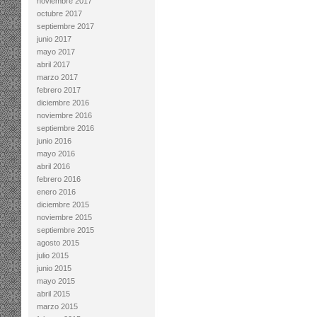
noviembre 2017
octubre 2017
septiembre 2017
junio 2017
mayo 2017
abril 2017
marzo 2017
febrero 2017
diciembre 2016
noviembre 2016
septiembre 2016
junio 2016
mayo 2016
abril 2016
febrero 2016
enero 2016
diciembre 2015
noviembre 2015
septiembre 2015
agosto 2015
julio 2015
junio 2015
mayo 2015
abril 2015
marzo 2015