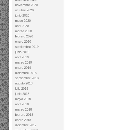
noviembre 2020
octubre 2020
junio 2020
mayo 2020
abril 2020
marzo 2020
febrero 2020
enero 2020
septiembre 2019
junio 2019
abril 2019
marzo 2019
enero 2019
diciembre 2018
septiembre 2018
agosto 2018
julio 2018
junio 2018
mayo 2018
abril 2018
marzo 2018
febrero 2018
enero 2018
diciembre 2017