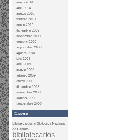
mayo 2010
abril 2010
marzo 2010
febrero 2010
enero 2010
diciembre 2009
noviembre 2009
octubre 2009
septiembre 2009
agosto 2009
julio 2009
abril 2009
marzo 2009
febrero 2009
enero 2009
diciembre 2008
noviembre 2008
octubre 2008
septiembre 2008
Etiquetas
biblioteca digital
Biblioteca Nacional
de España
bibliotecarios