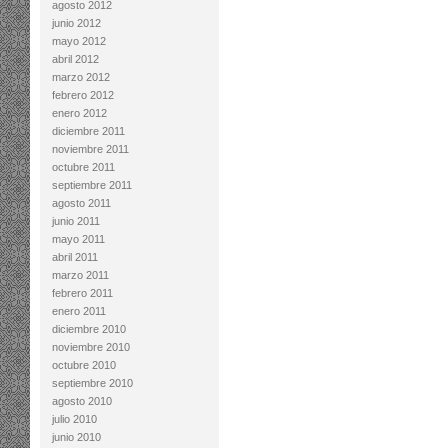
agosto 2012
junio 2012
mayo 2012
abril 2012
marzo 2012
febrero 2012
enero 2012
diciembre 2011
noviembre 2011
octubre 2011
septiembre 2011
agosto 2011
junio 2011
mayo 2011
abril 2011
marzo 2011
febrero 2011
enero 2011
diciembre 2010
noviembre 2010
octubre 2010
septiembre 2010
agosto 2010
julio 2010
junio 2010