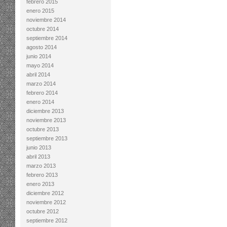
febrero 2015
enero 2015
noviembre 2014
octubre 2014
septiembre 2014
agosto 2014
junio 2014
mayo 2014
abril 2014
marzo 2014
febrero 2014
enero 2014
diciembre 2013
noviembre 2013
octubre 2013
septiembre 2013
junio 2013
abril 2013
marzo 2013
febrero 2013
enero 2013
diciembre 2012
noviembre 2012
octubre 2012
septiembre 2012