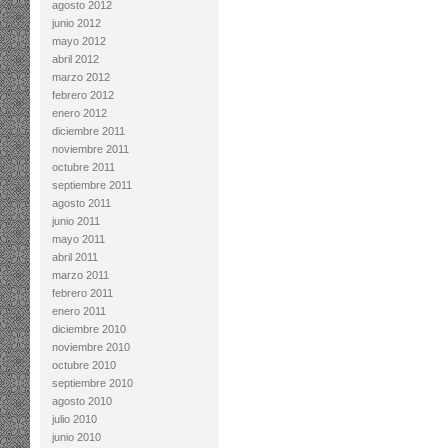
agosto 2012
junio 2012
mayo 2012
abril 2012
marzo 2012
febrero 2012
enero 2012
diciembre 2011
noviembre 2011
octubre 2011
septiembre 2011
agosto 2011
junio 2011
mayo 2011
abril 2011
marzo 2011
febrero 2011
enero 2011
diciembre 2010
noviembre 2010
octubre 2010
septiembre 2010
agosto 2010
julio 2010
junio 2010