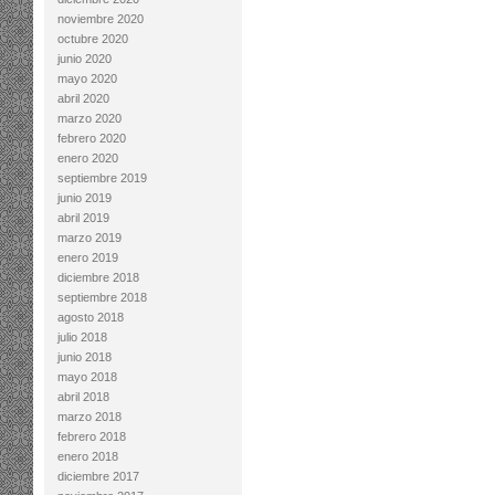
noviembre 2020
octubre 2020
junio 2020
mayo 2020
abril 2020
marzo 2020
febrero 2020
enero 2020
septiembre 2019
junio 2019
abril 2019
marzo 2019
enero 2019
diciembre 2018
septiembre 2018
agosto 2018
julio 2018
junio 2018
mayo 2018
abril 2018
marzo 2018
febrero 2018
enero 2018
diciembre 2017