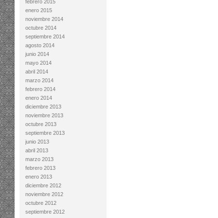
febrero 2015
enero 2015
noviembre 2014
octubre 2014
septiembre 2014
agosto 2014
junio 2014
mayo 2014
abril 2014
marzo 2014
febrero 2014
enero 2014
diciembre 2013
noviembre 2013
octubre 2013
septiembre 2013
junio 2013
abril 2013
marzo 2013
febrero 2013
enero 2013
diciembre 2012
noviembre 2012
octubre 2012
septiembre 2012