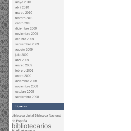
mayo 2010
abril 2010
marzo 2010
febrero 2010
enero 2010
diciembre 2009
noviembre 2009
octubre 2009
septiembre 2009
agosto 2009
julio 2009
abril 2009
marzo 2009
febrero 2009
enero 2009
diciembre 2008
noviembre 2008
octubre 2008
septiembre 2008
Etiquetas
biblioteca digital
Biblioteca Nacional
de España
bibliotecarios