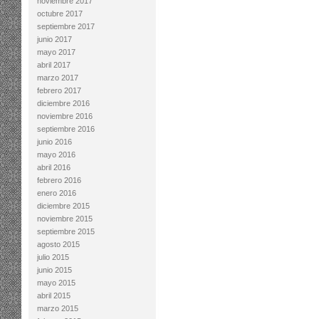
noviembre 2017
octubre 2017
septiembre 2017
junio 2017
mayo 2017
abril 2017
marzo 2017
febrero 2017
diciembre 2016
noviembre 2016
septiembre 2016
junio 2016
mayo 2016
abril 2016
febrero 2016
enero 2016
diciembre 2015
noviembre 2015
septiembre 2015
agosto 2015
julio 2015
junio 2015
mayo 2015
abril 2015
marzo 2015