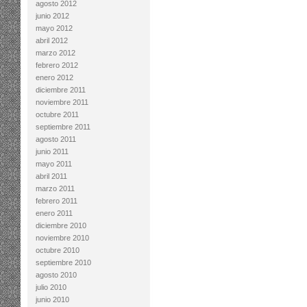
agosto 2012
junio 2012
mayo 2012
abril 2012
marzo 2012
febrero 2012
enero 2012
diciembre 2011
noviembre 2011
octubre 2011
septiembre 2011
agosto 2011
junio 2011
mayo 2011
abril 2011
marzo 2011
febrero 2011
enero 2011
diciembre 2010
noviembre 2010
octubre 2010
septiembre 2010
agosto 2010
julio 2010
junio 2010