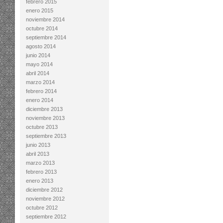
febrero 2015
enero 2015
noviembre 2014
octubre 2014
septiembre 2014
agosto 2014
junio 2014
mayo 2014
abril 2014
marzo 2014
febrero 2014
enero 2014
diciembre 2013
noviembre 2013
octubre 2013
septiembre 2013
junio 2013
abril 2013
marzo 2013
febrero 2013
enero 2013
diciembre 2012
noviembre 2012
octubre 2012
septiembre 2012