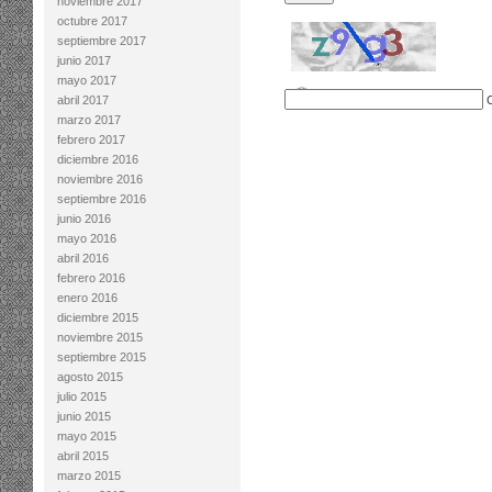
noviembre 2017
octubre 2017
septiembre 2017
junio 2017
mayo 2017
abril 2017
marzo 2017
febrero 2017
diciembre 2016
noviembre 2016
septiembre 2016
junio 2016
mayo 2016
abril 2016
febrero 2016
enero 2016
diciembre 2015
noviembre 2015
septiembre 2015
agosto 2015
julio 2015
junio 2015
mayo 2015
abril 2015
marzo 2015