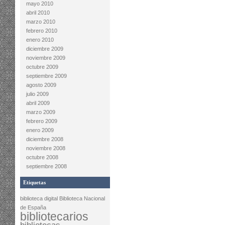
mayo 2010
abril 2010
marzo 2010
febrero 2010
enero 2010
diciembre 2009
noviembre 2009
octubre 2009
septiembre 2009
agosto 2009
julio 2009
abril 2009
marzo 2009
febrero 2009
enero 2009
diciembre 2008
noviembre 2008
octubre 2008
septiembre 2008
Etiquetas
biblioteca digital
Biblioteca Nacional
de España
bibliotecarios