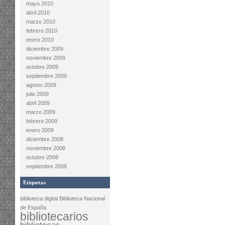
mayo 2010
abril 2010
marzo 2010
febrero 2010
enero 2010
diciembre 2009
noviembre 2009
octubre 2009
septiembre 2009
agosto 2009
julio 2009
abril 2009
marzo 2009
febrero 2009
enero 2009
diciembre 2008
noviembre 2008
octubre 2008
septiembre 2008
Etiquetas
biblioteca digital
Biblioteca Nacional
de España
bibliotecarios