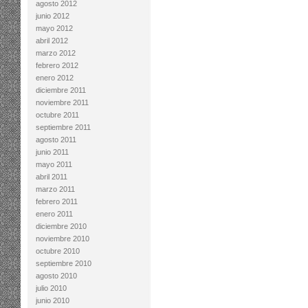
agosto 2012
junio 2012
mayo 2012
abril 2012
marzo 2012
febrero 2012
enero 2012
diciembre 2011
noviembre 2011
octubre 2011
septiembre 2011
agosto 2011
junio 2011
mayo 2011
abril 2011
marzo 2011
febrero 2011
enero 2011
diciembre 2010
noviembre 2010
octubre 2010
septiembre 2010
agosto 2010
julio 2010
junio 2010