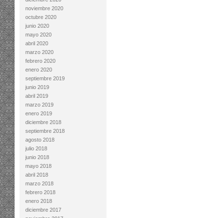
noviembre 2020
octubre 2020
junio 2020
mayo 2020
abril 2020
marzo 2020
febrero 2020
enero 2020
septiembre 2019
junio 2019
abril 2019
marzo 2019
enero 2019
diciembre 2018
septiembre 2018
agosto 2018
julio 2018
junio 2018
mayo 2018
abril 2018
marzo 2018
febrero 2018
enero 2018
diciembre 2017