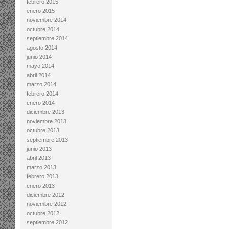
febrero 2015
enero 2015
noviembre 2014
octubre 2014
septiembre 2014
agosto 2014
junio 2014
mayo 2014
abril 2014
marzo 2014
febrero 2014
enero 2014
diciembre 2013
noviembre 2013
octubre 2013
septiembre 2013
junio 2013
abril 2013
marzo 2013
febrero 2013
enero 2013
diciembre 2012
noviembre 2012
octubre 2012
septiembre 2012