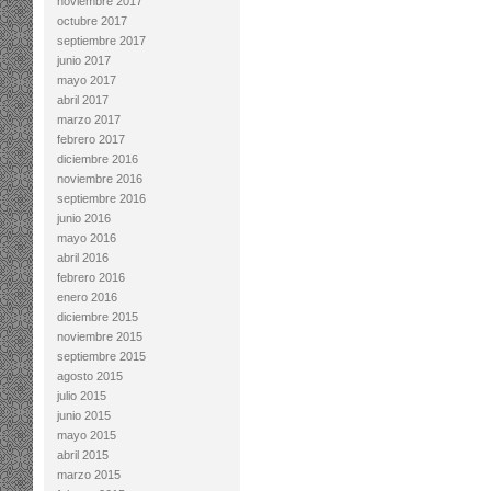
noviembre 2017
octubre 2017
septiembre 2017
junio 2017
mayo 2017
abril 2017
marzo 2017
febrero 2017
diciembre 2016
noviembre 2016
septiembre 2016
junio 2016
mayo 2016
abril 2016
febrero 2016
enero 2016
diciembre 2015
noviembre 2015
septiembre 2015
agosto 2015
julio 2015
junio 2015
mayo 2015
abril 2015
marzo 2015