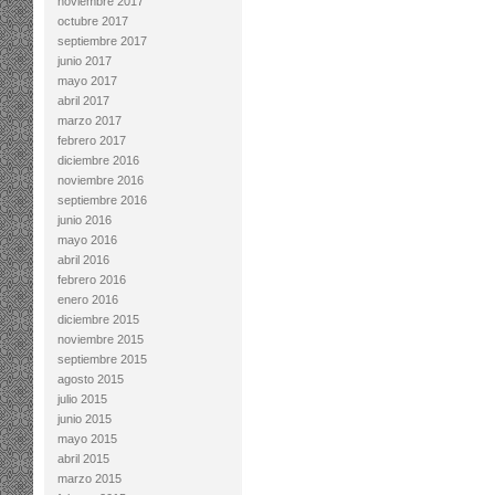
noviembre 2017
octubre 2017
septiembre 2017
junio 2017
mayo 2017
abril 2017
marzo 2017
febrero 2017
diciembre 2016
noviembre 2016
septiembre 2016
junio 2016
mayo 2016
abril 2016
febrero 2016
enero 2016
diciembre 2015
noviembre 2015
septiembre 2015
agosto 2015
julio 2015
junio 2015
mayo 2015
abril 2015
marzo 2015