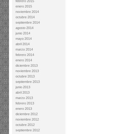
febrero 2015
enero 2015
noviembre 2014
octubre 2014
septiembre 2014
agosto 2014
junio 2014
mayo 2014
abril 2014
marzo 2014
febrero 2014
enero 2014
diciembre 2013
noviembre 2013
octubre 2013
septiembre 2013
junio 2013
abril 2013
marzo 2013
febrero 2013
enero 2013
diciembre 2012
noviembre 2012
octubre 2012
septiembre 2012