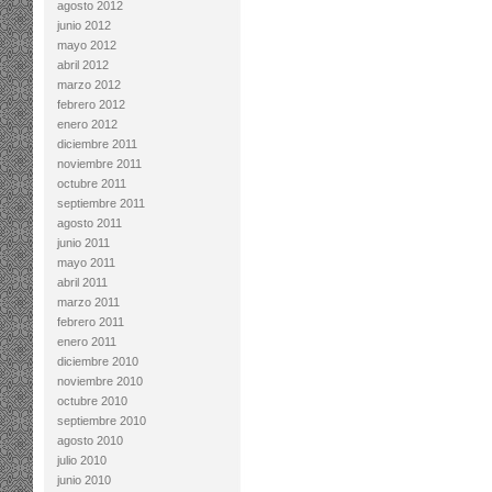
agosto 2012
junio 2012
mayo 2012
abril 2012
marzo 2012
febrero 2012
enero 2012
diciembre 2011
noviembre 2011
octubre 2011
septiembre 2011
agosto 2011
junio 2011
mayo 2011
abril 2011
marzo 2011
febrero 2011
enero 2011
diciembre 2010
noviembre 2010
octubre 2010
septiembre 2010
agosto 2010
julio 2010
junio 2010