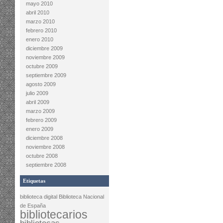
mayo 2010
abril 2010
marzo 2010
febrero 2010
enero 2010
diciembre 2009
noviembre 2009
octubre 2009
septiembre 2009
agosto 2009
julio 2009
abril 2009
marzo 2009
febrero 2009
enero 2009
diciembre 2008
noviembre 2008
octubre 2008
septiembre 2008
Etiquetas
biblioteca digital
Biblioteca Nacional
de España
bibliotecarios