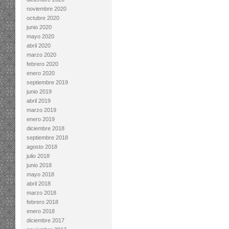
noviembre 2020
octubre 2020
junio 2020
mayo 2020
abril 2020
marzo 2020
febrero 2020
enero 2020
septiembre 2019
junio 2019
abril 2019
marzo 2019
enero 2019
diciembre 2018
septiembre 2018
agosto 2018
julio 2018
junio 2018
mayo 2018
abril 2018
marzo 2018
febrero 2018
enero 2018
diciembre 2017