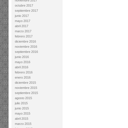
noviembre 2017
octubre 2017
septiembre 2017
junio 2017
mayo 2017
abril 2017
marzo 2017
febrero 2017
diciembre 2016
noviembre 2016
septiembre 2016
junio 2016
mayo 2016
abril 2016
febrero 2016
enero 2016
diciembre 2015
noviembre 2015
septiembre 2015
agosto 2015
julio 2015
junio 2015
mayo 2015
abril 2015
marzo 2015