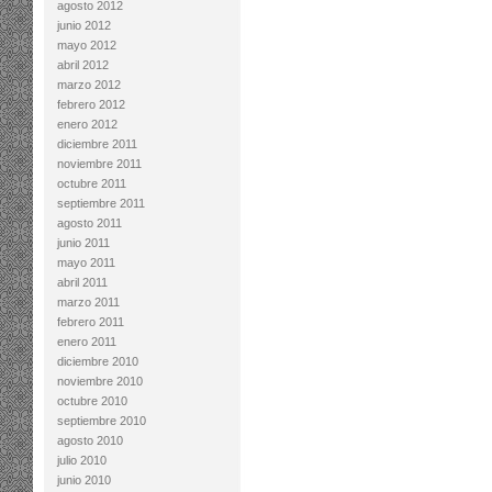
agosto 2012
junio 2012
mayo 2012
abril 2012
marzo 2012
febrero 2012
enero 2012
diciembre 2011
noviembre 2011
octubre 2011
septiembre 2011
agosto 2011
junio 2011
mayo 2011
abril 2011
marzo 2011
febrero 2011
enero 2011
diciembre 2010
noviembre 2010
octubre 2010
septiembre 2010
agosto 2010
julio 2010
junio 2010