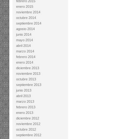
febrero 2015
enero 2015
noviembre 2014
octubre 2014
septiembre 2014
agosto 2014
junio 2014
mayo 2014
abril 2014
marzo 2014
febrero 2014
enero 2014
diciembre 2013
noviembre 2013
octubre 2013
septiembre 2013
junio 2013
abril 2013
marzo 2013
febrero 2013
enero 2013
diciembre 2012
noviembre 2012
octubre 2012
septiembre 2012