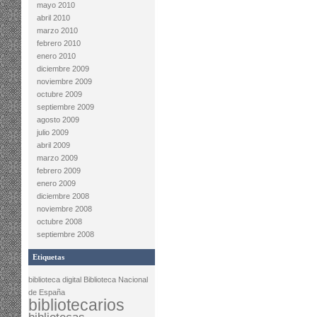
mayo 2010
abril 2010
marzo 2010
febrero 2010
enero 2010
diciembre 2009
noviembre 2009
octubre 2009
septiembre 2009
agosto 2009
julio 2009
abril 2009
marzo 2009
febrero 2009
enero 2009
diciembre 2008
noviembre 2008
octubre 2008
septiembre 2008
Etiquetas
biblioteca digital
Biblioteca Nacional
de España
bibliotecarios