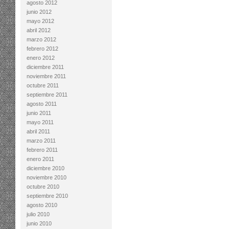
agosto 2012
junio 2012
mayo 2012
abril 2012
marzo 2012
febrero 2012
enero 2012
diciembre 2011
noviembre 2011
octubre 2011
septiembre 2011
agosto 2011
junio 2011
mayo 2011
abril 2011
marzo 2011
febrero 2011
enero 2011
diciembre 2010
noviembre 2010
octubre 2010
septiembre 2010
agosto 2010
julio 2010
junio 2010