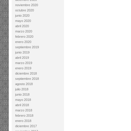
noviembre 2020
octubre 2020
junio 2020
mayo 2020
abril 2020
marzo 2020
febrero 2020
enero 2020
septiembre 2019
junio 2019
abril 2019
marzo 2019
enero 2019
diciembre 2018
septiembre 2018
agosto 2018
julio 2018
junio 2018
mayo 2018
abril 2018
marzo 2018
febrero 2018
enero 2018
diciembre 2017