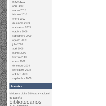
mayo 2010
abril 2010
marzo 2010
febrero 2010
enero 2010
diciembre 2009
noviembre 2009
octubre 2009
septiembre 2009
agosto 2009
julio 2009
abril 2009
marzo 2009
febrero 2009
enero 2009
diciembre 2008
noviembre 2008
octubre 2008
septiembre 2008
Etiquetas
biblioteca digital
Biblioteca Nacional
de España
bibliotecarios