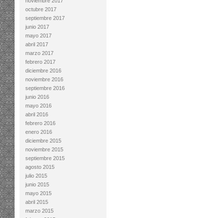
noviembre 2017
octubre 2017
septiembre 2017
junio 2017
mayo 2017
abril 2017
marzo 2017
febrero 2017
diciembre 2016
noviembre 2016
septiembre 2016
junio 2016
mayo 2016
abril 2016
febrero 2016
enero 2016
diciembre 2015
noviembre 2015
septiembre 2015
agosto 2015
julio 2015
junio 2015
mayo 2015
abril 2015
marzo 2015