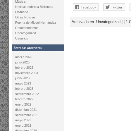
Música
Facebook
Twitter
Noticias sobre la Biblioteca
Obituario
Otras Noticias
Archivado en:
Uncategorized
| |
1 
Poema de Miguel Hernández
Recomendamos
Uncategorized
Usuarios
Entradas anteriores
marzo 2026
junio 2025
febrero 2025
noviembre 2023
junio 2023
mayo 2023
febrero 2023
septiembre 2022
febrero 2022
enero 2022
diciembre 2021
septiembre 2021
mayo 2021
enero 2021
diciembre 2020