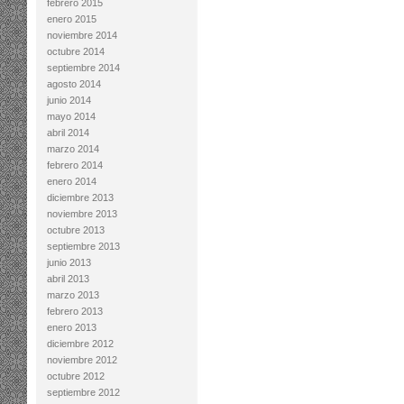
febrero 2015
enero 2015
noviembre 2014
octubre 2014
septiembre 2014
agosto 2014
junio 2014
mayo 2014
abril 2014
marzo 2014
febrero 2014
enero 2014
diciembre 2013
noviembre 2013
octubre 2013
septiembre 2013
junio 2013
abril 2013
marzo 2013
febrero 2013
enero 2013
diciembre 2012
noviembre 2012
octubre 2012
septiembre 2012