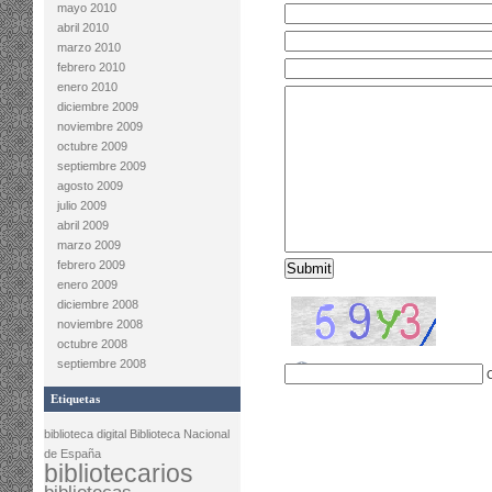
mayo 2010
abril 2010
marzo 2010
febrero 2010
enero 2010
diciembre 2009
noviembre 2009
octubre 2009
septiembre 2009
agosto 2009
julio 2009
abril 2009
marzo 2009
febrero 2009
enero 2009
diciembre 2008
noviembre 2008
octubre 2008
septiembre 2008
Etiquetas
biblioteca digital
Biblioteca Nacional
de España
bibliotecarios