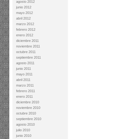
agosto 2012
junio 2012
mayo 2012
abril 2012
marzo 2012
febrero 2012
enero 2012
diciembre 2011
noviembre 2011
octubre 2011
septiembre 2011
agosto 2011
junio 2011
mayo 2011
abril 2011
marzo 2011
febrero 2011
enero 2011
diciembre 2010
noviembre 2010
octubre 2010
septiembre 2010
agosto 2010
julio 2010
junio 2010