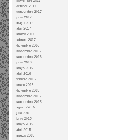
noviembre 2017
octubre 2017
septiembre 2017
junio 2017
mayo 2017
abril 2017
marzo 2017
febrero 2017
diciembre 2016
noviembre 2016
septiembre 2016
junio 2016
mayo 2016
abril 2016
febrero 2016
enero 2016
diciembre 2015
noviembre 2015
septiembre 2015
agosto 2015
julio 2015
junio 2015
mayo 2015
abril 2015
marzo 2015