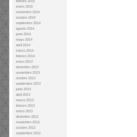
febrero 2015
enero 2015
noviembre 2014
octubre 2014
septiembre 2014
agosto 2014
junio 2014
mayo 2014
abril 2014
marzo 2014
febrero 2014
enero 2014
diciembre 2013
noviembre 2013
octubre 2013
septiembre 2013
junio 2013
abril 2013
marzo 2013
febrero 2013
enero 2013
diciembre 2012
noviembre 2012
octubre 2012
septiembre 2012