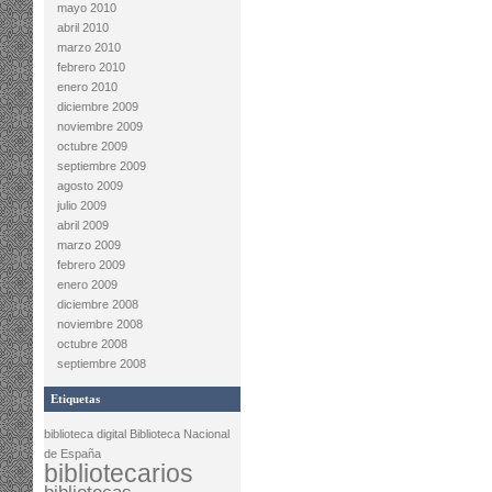
mayo 2010
abril 2010
marzo 2010
febrero 2010
enero 2010
diciembre 2009
noviembre 2009
octubre 2009
septiembre 2009
agosto 2009
julio 2009
abril 2009
marzo 2009
febrero 2009
enero 2009
diciembre 2008
noviembre 2008
octubre 2008
septiembre 2008
Etiquetas
biblioteca digital
Biblioteca Nacional
de España
bibliotecarios