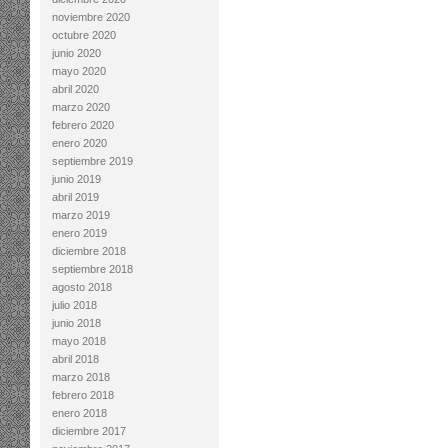
noviembre 2020
octubre 2020
junio 2020
mayo 2020
abril 2020
marzo 2020
febrero 2020
enero 2020
septiembre 2019
junio 2019
abril 2019
marzo 2019
enero 2019
diciembre 2018
septiembre 2018
agosto 2018
julio 2018
junio 2018
mayo 2018
abril 2018
marzo 2018
febrero 2018
enero 2018
diciembre 2017