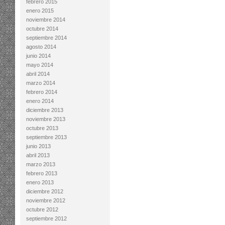
febrero 2015
enero 2015
noviembre 2014
octubre 2014
septiembre 2014
agosto 2014
junio 2014
mayo 2014
abril 2014
marzo 2014
febrero 2014
enero 2014
diciembre 2013
noviembre 2013
octubre 2013
septiembre 2013
junio 2013
abril 2013
marzo 2013
febrero 2013
enero 2013
diciembre 2012
noviembre 2012
octubre 2012
septiembre 2012