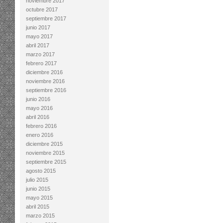
noviembre 2017
octubre 2017
septiembre 2017
junio 2017
mayo 2017
abril 2017
marzo 2017
febrero 2017
diciembre 2016
noviembre 2016
septiembre 2016
junio 2016
mayo 2016
abril 2016
febrero 2016
enero 2016
diciembre 2015
noviembre 2015
septiembre 2015
agosto 2015
julio 2015
junio 2015
mayo 2015
abril 2015
marzo 2015