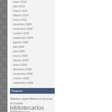
mayo 2010
abril 2010
marzo 2010
febrero 2010
enero 2010
diciembre 2009
noviembre 2009
octubre 2009
septiembre 2009
agosto 2009
julio 2009
abril 2009
marzo 2009
febrero 2009
enero 2009
diciembre 2008
noviembre 2008
octubre 2008
septiembre 2008
Etiquetas
biblioteca digital
Biblioteca Nacional
de España
bibliotecarios