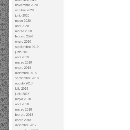
noviembre 2020
octubre 2020
junio 2020
mayo 2020
abril 2020
marzo 2020
febrero 2020
enero 2020
septiembre 2019
junio 2019
abril 2019
marzo 2019
enero 2019
diciembre 2018
septiembre 2018
agosto 2018
julio 2018
junio 2018
mayo 2018
abril 2018
marzo 2018
febrero 2018
enero 2018
diciembre 2017