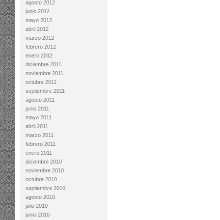
agosto 2012
junio 2012
mayo 2012
abril 2012
marzo 2012
febrero 2012
enero 2012
diciembre 2011
noviembre 2011
octubre 2011
septiembre 2011
agosto 2011
junio 2011
mayo 2011
abril 2011
marzo 2011
febrero 2011
enero 2011
diciembre 2010
noviembre 2010
octubre 2010
septiembre 2010
agosto 2010
julio 2010
junio 2010