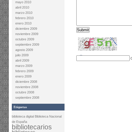
mayo 2010
abril 2010
marzo 2010
febrero 2010
enero 2010
diciembre 2009
noviembre 2009
octubre 2009
septiembre 2009
agosto 2009
julio 2009
abril 2009
marzo 2009
febrero 2009
enero 2009
diciembre 2008
noviembre 2008
octubre 2008
septiembre 2008
Etiquetas
biblioteca digital
Biblioteca Nacional
de España
bibliotecarios