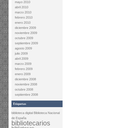
mayo 2010
abril 2010
marzo 2010
febrero 2010
enero 2010
diciembre 2009
noviembre 2009
octubre 2009
septiembre 2009
agosto 2009
julio 2009
abril 2009
marzo 2009
febrero 2009
enero 2009
diciembre 2008
noviembre 2008
octubre 2008
septiembre 2008
Etiquetas
biblioteca digital
Biblioteca Nacional
de España
bibliotecarios