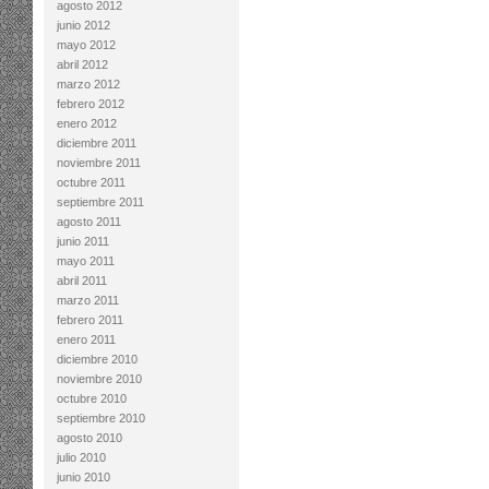
agosto 2012
junio 2012
mayo 2012
abril 2012
marzo 2012
febrero 2012
enero 2012
diciembre 2011
noviembre 2011
octubre 2011
septiembre 2011
agosto 2011
junio 2011
mayo 2011
abril 2011
marzo 2011
febrero 2011
enero 2011
diciembre 2010
noviembre 2010
octubre 2010
septiembre 2010
agosto 2010
julio 2010
junio 2010