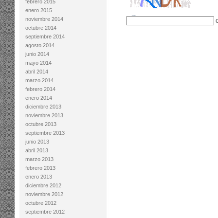
febrero 2015
enero 2015
noviembre 2014
octubre 2014
septiembre 2014
agosto 2014
junio 2014
mayo 2014
abril 2014
marzo 2014
febrero 2014
enero 2014
diciembre 2013
noviembre 2013
octubre 2013
septiembre 2013
junio 2013
abril 2013
marzo 2013
febrero 2013
enero 2013
diciembre 2012
noviembre 2012
octubre 2012
septiembre 2012