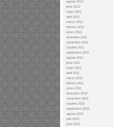
agosto 2012
junio 2012
mayo 2012
abril 2012
marzo 2012
febrero 2012
enero 2012
diciembre 2011
noviembre 2011
octubre 2011
septiembre 2011
agosto 2011
junio 2011
mayo 2011
abril 2011
marzo 2011
febrero 2011
enero 2011
diciembre 2010
noviembre 2010
octubre 2010
septiembre 2010
agosto 2010
julio 2010
junio 2010