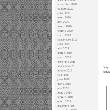
noviembre 2020
octubre 2020
junio 2020
mayo 2020
abril 2020
marzo 2020
febrero 2020
enero 2020
septiembre 2019
junio 2019
abril 2019
marzo 2019
enero 2019
diciembre 2018
septiembre 2018
Y un
agosto 2018
sigui
julio 2018
junio 2018
mayo 2018
abril 2018
marzo 2018
febrero 2018
enero 2018
diciembre 2017