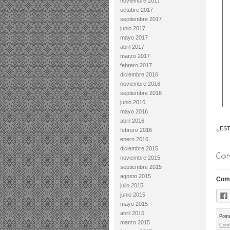
noviembre 2017
octubre 2017
septiembre 2017
junio 2017
mayo 2017
abril 2017
marzo 2017
febrero 2017
diciembre 2016
noviembre 2016
septiembre 2016
junio 2016
mayo 2016
abril 2016
¿EST
febrero 2016
enero 2016
diciembre 2015
Com
noviembre 2015
septiembre 2015
agosto 2015
Comp
julio 2015
junio 2015
mayo 2015
abril 2015
Post
marzo 2015
Come