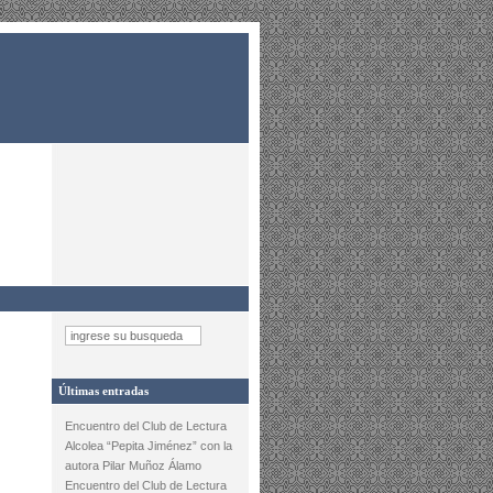
Últimas entradas
Encuentro del Club de Lectura
Alcolea “Pepita Jiménez” con la
autora Pilar Muñoz Álamo
Encuentro del Club de Lectura