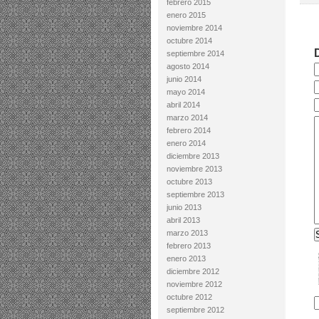
febrero 2015
enero 2015
noviembre 2014
octubre 2014
septiembre 2014
agosto 2014
junio 2014
mayo 2014
abril 2014
marzo 2014
febrero 2014
enero 2014
diciembre 2013
noviembre 2013
octubre 2013
septiembre 2013
junio 2013
abril 2013
marzo 2013
febrero 2013
enero 2013
diciembre 2012
noviembre 2012
octubre 2012
septiembre 2012