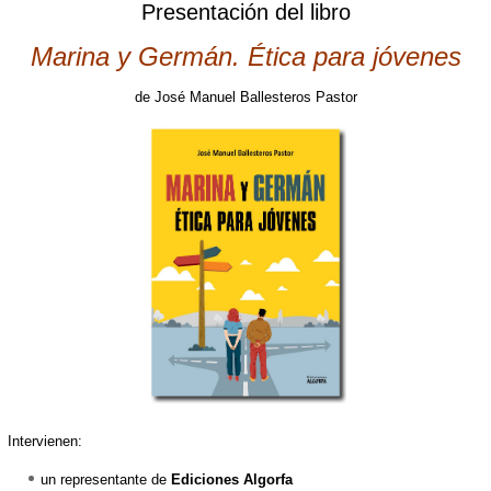
Presentación del libro
Marina y Germán. Ética para jóvenes
de José Manuel Ballesteros Pastor
Intervienen:
un representante de
Ediciones Algorfa