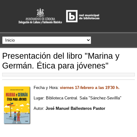
Presentación del libro "Marina y
Germán. Ética para jóvenes"
Fecha y Hora:
viernes 17-febrero a las 19'30 h.
Lugar: Biblioteca Central. Sala "Sánchez-Sevillla"
Autor:
José Manuel Ballesteros Pastor