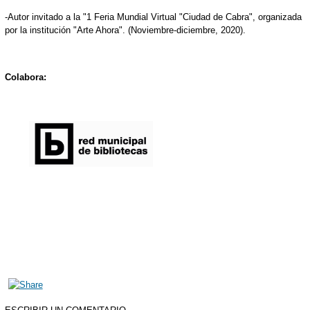
-Autor invitado a la "1 Feria Mundial Virtual "Ciudad de Cabra", organizada
por la institución "Arte Ahora". (Noviembre-diciembre, 2020).
Colabora: