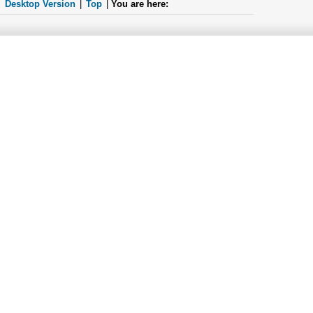
Desktop Version
|
Top
|
You are here: