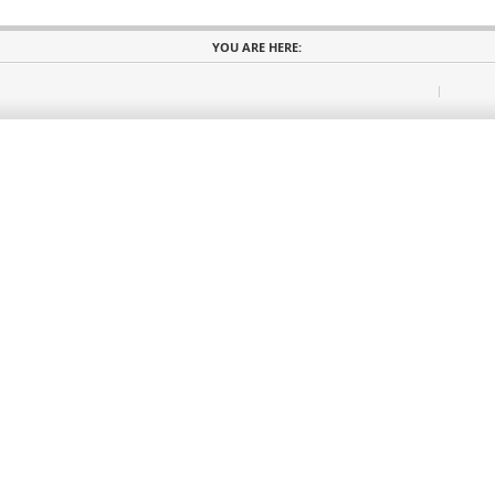
YOU ARE HERE: