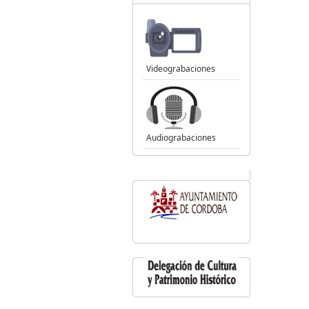
Videograbaciones
Audiograbaciones