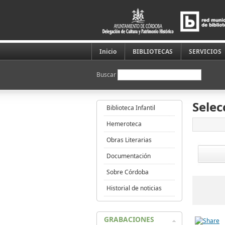
Inicio
BIBLIOTECAS
SERVICIOS
Buscar
Selec
Biblioteca Infantil
Hemeroteca
Obras Literarias
Documentación
Sobre Córdoba
Historial de noticias
GRABACIONES