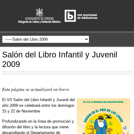
Salón del Libro Infantil y Juvenil
2009
Esta página se actualizará en breve
El VII Salón del Libro Infantil y Juvenil del
año 2009 se celebrará entre los domingos
15 y 22 de Noviembre
Profundizando en la línea de promoción y
difusión del libro y la lectura que viene
desarrollando el Departamento de