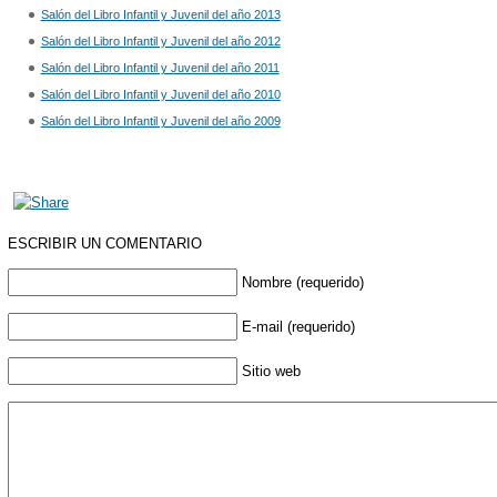
Salón del Libro Infantil y Juvenil del año 2013
Salón del Libro Infantil y Juvenil del año 2012
Salón del Libro Infantil y Juvenil del año 2011
Salón del Libro Infantil y Juvenil del año 2010
Salón del Libro Infantil y Juvenil del año 2009
ESCRIBIR UN COMENTARIO
Nombre (requerido)
E-mail (requerido)
Sitio web