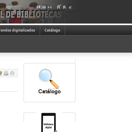
Fondos digitalizados
Catálogo