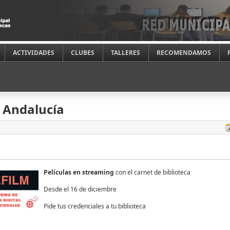
ACTIVIDADES
CLUBES
TALLERES
RECOMENDAMOS
 Andalucía
Películas en streaming
con el carnet de biblioteca
Desde el 16 de diciembre
Pide tus credenciales a tu biblioteca