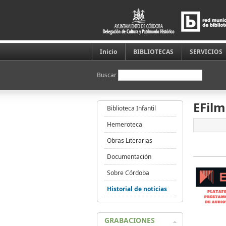
Inicio
BIBLIOTECAS
SERVICIOS
Buscar
EFilm
Biblioteca Infantil
Hemeroteca
Obras Literarias
Documentación
Sobre Córdoba
Historial de noticias
GRABACIONES