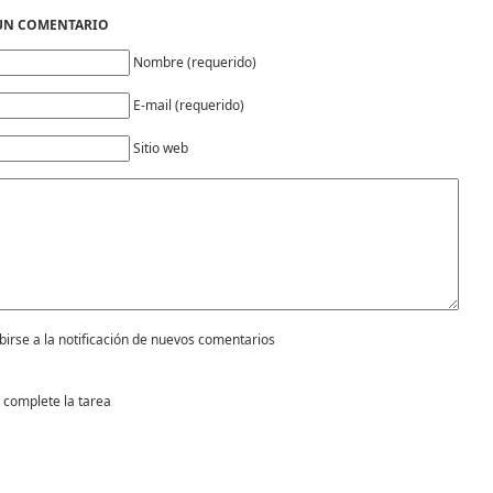
 UN COMENTARIO
Nombre (requerido)
E-mail (requerido)
Sitio web
birse a la notificación de nuevos comentarios
 complete la tarea