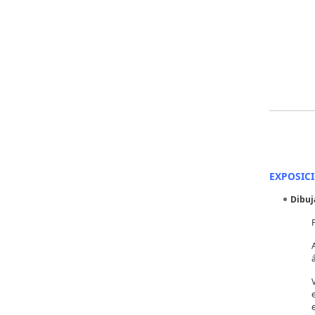
EXPOSIC
Dibuj