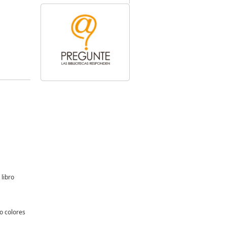
libro
o colores