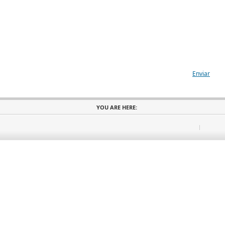
Enviar
YOU ARE HERE: