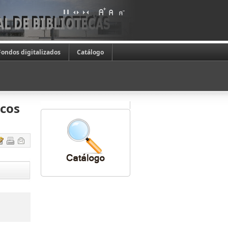
Fondos digitalizados
Catálogo
icos