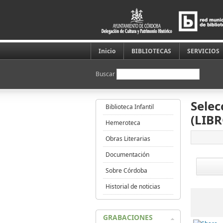
Inicio
BIBLIOTECAS
SERVICIOS
Buscar
Selec
Biblioteca Infantil
(LIBR
Hemeroteca
Obras Literarias
Documentación
Sobre Córdoba
Historial de noticias
GRABACIONES