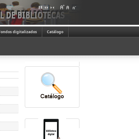
Fondos digitalizados
Catálogo