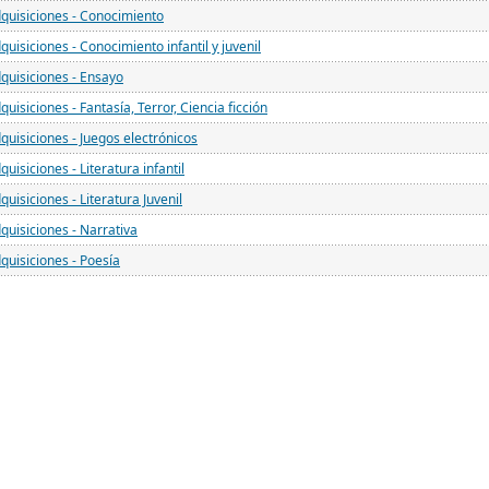
quisiciones - Conocimiento
quisiciones - Conocimiento infantil y juvenil
quisiciones - Ensayo
quisiciones - Fantasía, Terror, Ciencia ficción
quisiciones - Juegos electrónicos
quisiciones - Literatura infantil
quisiciones - Literatura Juvenil
quisiciones - Narrativa
quisiciones - Poesía