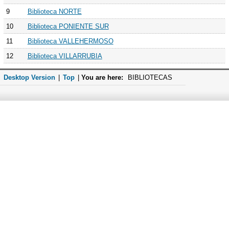
9
Biblioteca NORTE
10
Biblioteca PONIENTE SUR
11
Biblioteca VALLEHERMOSO
12
Biblioteca VILLARRUBIA
Desktop Version
|
Top
|
You are here:
BIBLIOTECAS