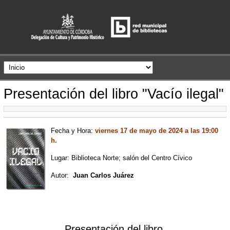
Presentación del libro "Vacío ilegal"
Fecha y Hora:
viernes 17 de mayo de 2024 a las 19:00
h.
Lugar: Biblioteca Norte; salón del Centro Cívico
Autor:
Juan Carlos Juárez
Presentación del libro