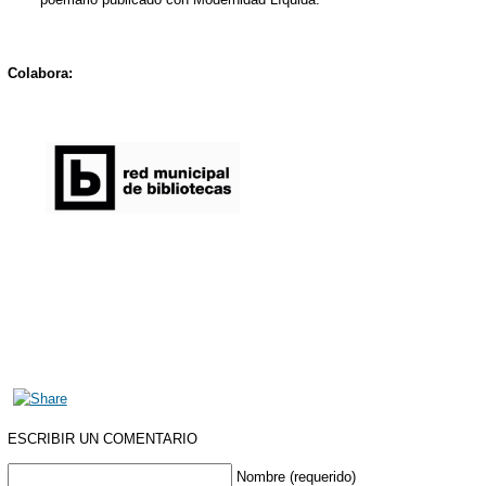
Colabora:
ESCRIBIR UN COMENTARIO
Nombre (requerido)