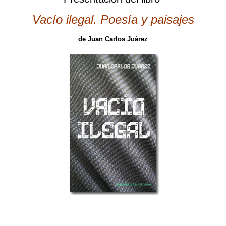
Vacío ilegal. Poesía y paisajes
de Juan Carlos Juárez