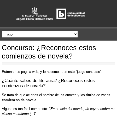
Concurso: ¿Reconoces estos
comienzos de novela?
Estrenamos página web, y lo hacemos con este "juego-concurso":
¿Cuánto sabes de literaura? ¿Reconoces estos
comienzos de novela?
Se trata de que aciertes el nombre de los autores y los títulos de varios
comienzos de novela
.
Alguno es tan fácil como esto:
"En un sitio del mundo, de cuyo nombre no
pienso acordarme (...)"