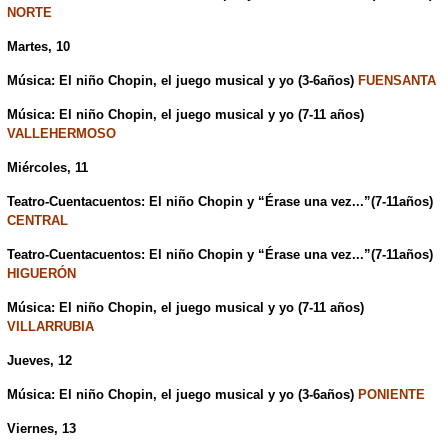
NORTE
Martes, 10
Música: El niño Chopin, el juego musical y yo (3-6años)
FUENSANTA
Música: El niño Chopin, el juego musical y yo (7-11 años)
VALLEHERMOSO
Miércoles, 11
Teatro-Cuentacuentos: El niño Chopin y “Érase una vez...”(7-11años)
CENTRAL
Teatro-Cuentacuentos: El niño Chopin y “Érase una vez...”(7-11años)
HIGUERÓN
Música: El niño Chopin, el juego musical y yo (7-11 años)
VILLARRUBIA
Jueves, 12
Música: El niño Chopin, el juego musical y yo (3-6años)
PONIENTE
Viernes, 13