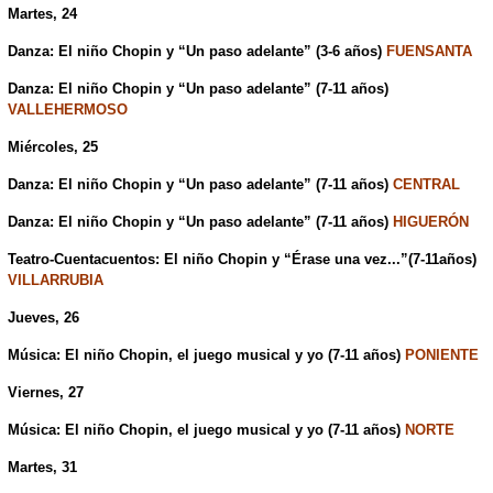
Martes, 24
Danza: El niño Chopin y “Un paso adelante” (3-6 años)
FUENSANTA
Danza: El niño Chopin y “Un paso adelante” (7-11 años)
VALLEHERMOSO
Miércoles, 25
Danza: El niño Chopin y “Un paso adelante” (7-11 años)
CENTRAL
Danza: El niño Chopin y “Un paso adelante” (7-11 años)
HIGUERÓN
Teatro-Cuentacuentos: El niño Chopin y “Érase una vez...”(7-11años)
VILLARRUBIA
Jueves, 26
Música: El niño Chopin, el juego musical y yo (7-11 años)
PONIENTE
Viernes, 27
Música: El niño Chopin, el juego musical y yo (7-11 años)
NORTE
Martes, 31