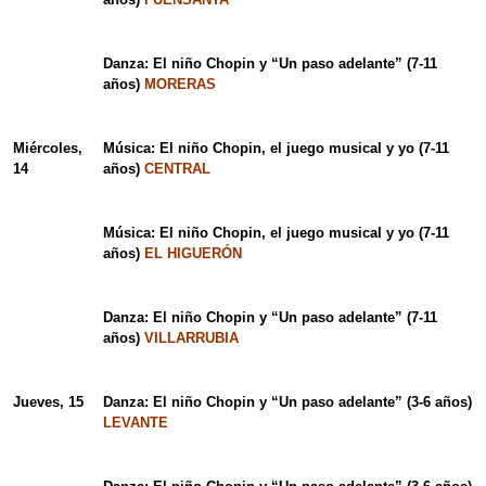
Danza: El niño Chopin y “Un paso adelante” (7-11
años)
MORERAS
Miércoles,
Música: El niño Chopin, el juego musical y yo (7-11
14
años)
CENTRAL
Música: El niño Chopin, el juego musical y yo (7-11
años)
EL HIGUERÓN
Danza: El niño Chopin y “Un paso adelante” (7-11
años)
VILLARRUBIA
Jueves, 15
Danza: El niño Chopin y “Un paso adelante” (3-6 años)
LEVANTE