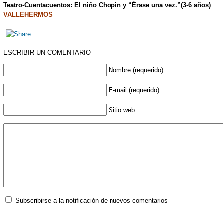
Teatro-Cuentacuentos: El niño Chopin y “Érase una vez.”(3-6 años)
VALLEHERMOS
ESCRIBIR UN COMENTARIO
Nombre (requerido)
E-mail (requerido)
Sitio web
Subscribirse a la notificación de nuevos comentarios