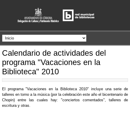
Calendario de actividades del
programa "Vacaciones en la
Biblioteca" 2010
El programa "Vacaciones en la Biblioteca 2010" incluye una serie de
talleres en torno a la música (por la celebración este año el bicentenario de
Chopin) entre las cuales hay: "conciertos comentados", talleres de
escritura y otras.