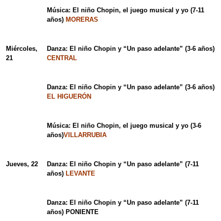
Música: El niño Chopin, el juego musical y yo (7-11
años)
MORERAS
Miércoles,
Danza: El niño Chopin y “Un paso adelante” (3-6 años)
21
CENTRAL
Danza: El niño Chopin y “Un paso adelante” (3-6 años)
EL HIGUERÓN
Música: El niño Chopin, el juego musical y yo (3-6
años)
VILLARRUBIA
Jueves, 22
Danza: El niño Chopin y “Un paso adelante” (7-11
años)
LEVANTE
Danza: El niño Chopin y “Un paso adelante” (7-11
años) PONIENTE