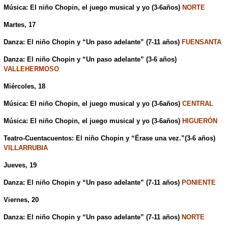
Música: El niño Chopin, el juego musical y yo (3-6años)
NORTE
Martes, 17
Danza: El niño Chopin y “Un paso adelante” (7-11 años)
FUENSANTA
Danza: El niño Chopin y “Un paso adelante” (3-6 años)
VALLEHERMOSO
Miércoles, 18
Música: El niño Chopin, el juego musical y yo (3-6años)
CENTRAL
Música: El niño Chopin, el juego musical y yo (3-6años)
HIGUERÓN
Teatro-Cuentacuentos: El niño Chopin y “Érase una vez.”(3-6 años)
VILLARRUBIA
Jueves, 19
Danza: El niño Chopin y “Un paso adelante” (7-11 años)
PONIENTE
Viernes, 20
Danza: El niño Chopin y “Un paso adelante” (7-11 años)
NORTE