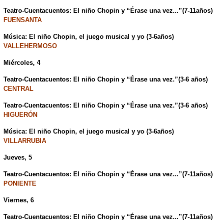
Teatro-Cuentacuentos: El niño Chopin y “Érase una vez...”(7-11años)
FUENSANTA
Música: El niño Chopin, el juego musical y yo (3-6años)
VALLEHERMOSO
Miércoles, 4
Teatro-Cuentacuentos: El niño Chopin y “Érase una vez.”(3-6 años)
CENTRAL
Teatro-Cuentacuentos: El niño Chopin y “Érase una vez.”(3-6 años)
HIGUERÓN
Música: El niño Chopin, el juego musical y yo (3-6años)
VILLARRUBIA
Jueves, 5
Teatro-Cuentacuentos: El niño Chopin y “Érase una vez...”(7-11años)
PONIENTE
Viernes, 6
Teatro-Cuentacuentos: El niño Chopin y “Érase una vez...”(7-11años)