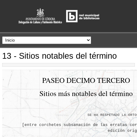
13 - Sitios notables del término
PASEO DECIMO TERCERO
Sitios más notables del término
SE HA RESPETADO LA ORTO
[entre corchetes subsanación de las erratas cor
edición orig