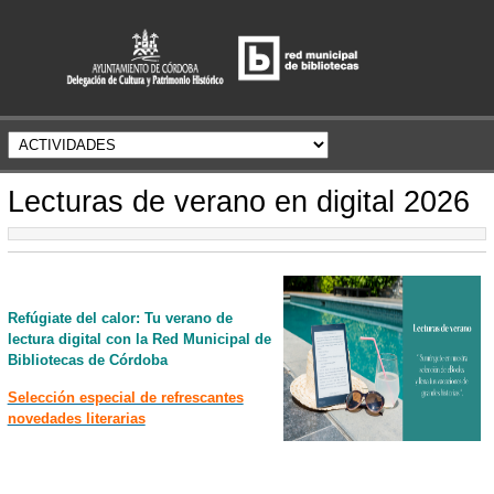
Lecturas de verano en digital 2026
Refúgiate del calor: Tu verano de
lectura digital con la Red Municipal de
Bibliotecas de Córdoba
Selección especial de refrescantes
novedades literarias