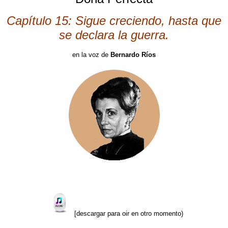
Capítulo 15: Sigue creciendo, hasta que
se declara la guerra.
en la voz de
Bernardo Ríos
[descargar para oir en otro momento)