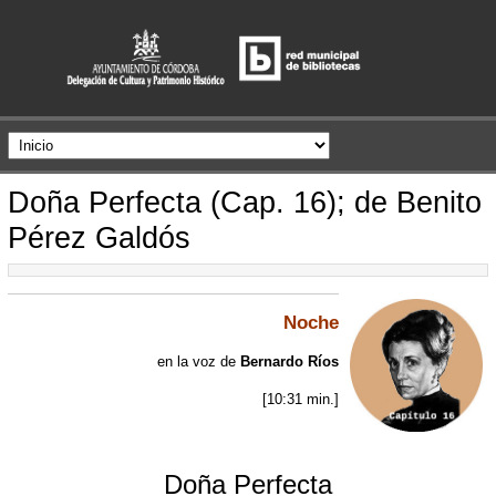
Doña Perfecta (Cap. 16); de Benito
Pérez Galdós
Noche
en la voz de
Bernardo Ríos
[10:31 min.]
Doña Perfecta