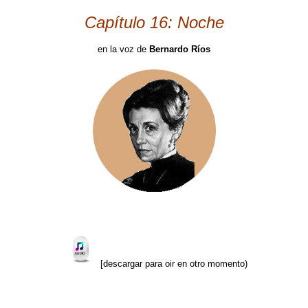
Capítulo 16: Noche
en la voz de
Bernardo Ríos
[descargar para oir en otro momento)