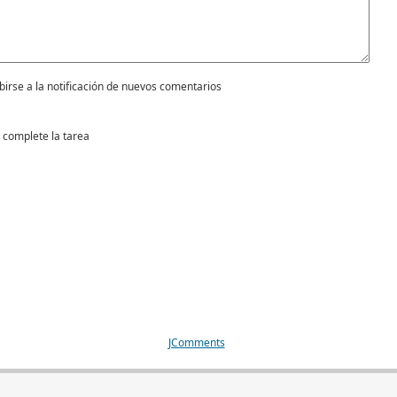
birse a la notificación de nuevos comentarios
 complete la tarea
JComments