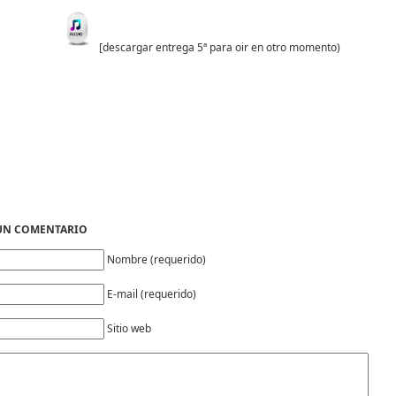
[descargar entrega 5ª para oir en otro momento)
 UN COMENTARIO
Nombre (requerido)
E-mail (requerido)
Sitio web