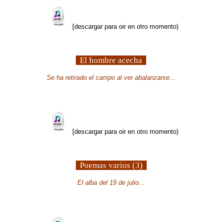
[descargar para oir en otro momento)
El hombre acecha
Se ha retirado el campo al ver abalanzarse...
[descargar para oir en otro momento)
Poemas varios (3)
El alba del 19 de julio...