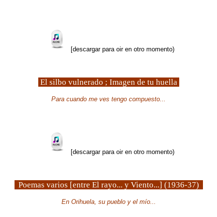
[descargar para oir en otro momento)
El silbo vulnerado ; Imagen de tu huella
Para cuando me ves tengo compuesto...
[descargar para oir en otro momento)
Poemas varios [entre El rayo... y Viento...] (1936-37)
En Orihuela, su pueblo y el mío...