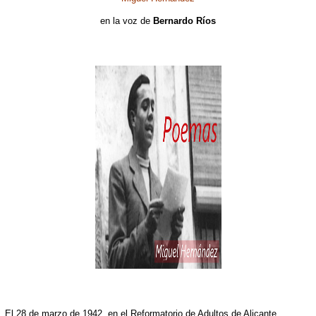
en la voz de
Bernardo Ríos
El 28 de marzo de 1942, en el Reformatorio de Adultos de Alicante,