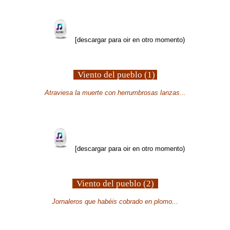
[descargar para oir en otro momento)
Viento del pueblo (1)
Atraviesa la muerte con herrumbrosas lanzas...
[descargar para oir en otro momento)
Viento del pueblo (2)
Jornaleros que habéis cobrado en plomo...