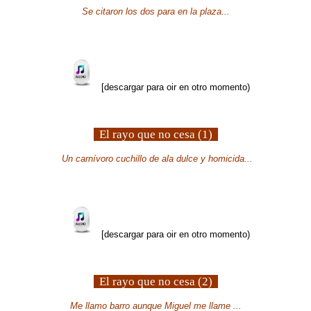
Se citaron los dos para en la plaza...
[descargar para oir en otro momento)
El rayo que no cesa (1)
Un carnívoro cuchillo de ala dulce y homicida...
[descargar para oir en otro momento)
El rayo que no cesa (2)
Me llamo barro aunque Miguel me llame ...