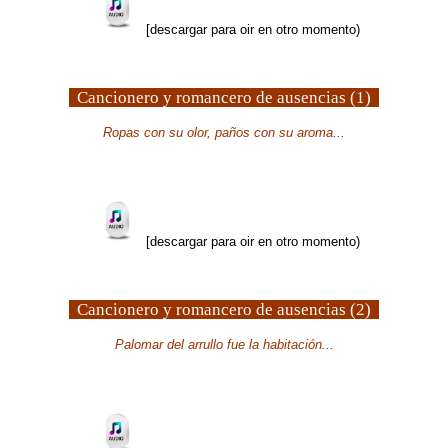
[descargar para oir en otro momento)
Cancionero y romancero de ausencias (1)
Ropas con su olor, paños con su aroma...
[descargar para oir en otro momento)
Cancionero y romancero de ausencias (2)
Palomar del arrullo fue la habitación...