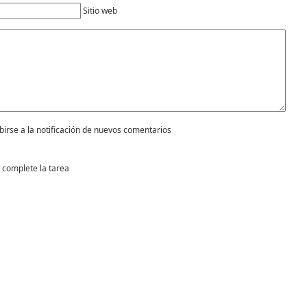
Sitio web
birse a la notificación de nuevos comentarios
 complete la tarea